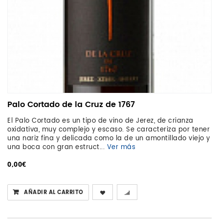
Palo Cortado de la Cruz de 1767
El Palo Cortado es un tipo de vino de Jerez, de crianza
oxidativa, muy complejo y escaso. Se caracteriza por tener
una nariz fina y delicada como la de un amontillado viejo y
una boca con gran estruct...
Ver más
0,00€
AÑADIR AL CARRITO