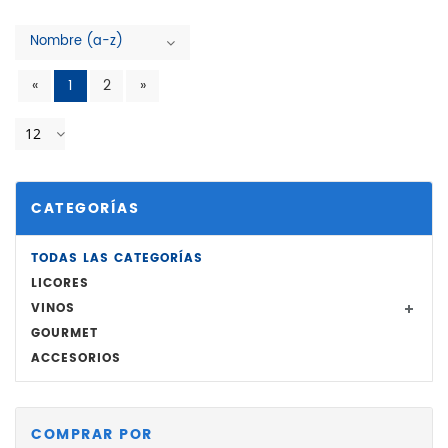
Nombre (a-z)
«
1
2
»
12
CATEGORÍAS
TODAS LAS CATEGORÍAS
LICORES
VINOS
GOURMET
ACCESORIOS
COMPRAR POR