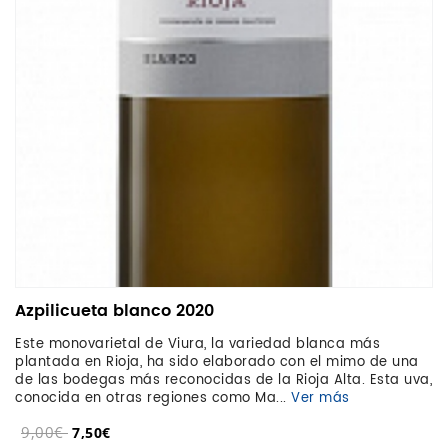
Azpilicueta blanco 2020
Este monovarietal de Viura, la variedad blanca más
plantada en Rioja, ha sido elaborado con el mimo de una
de las bodegas más reconocidas de la Rioja Alta. Esta uva,
conocida en otras regiones como Ma...
Ver más
9,00€
7,50€