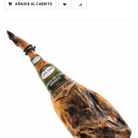
AÑADIR AL CARRITO