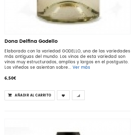
Dona Delfina Godello
Elaborado con la variedad GODELLO, una de las variedades
más antiguas del mundo. Los vinos de esta variedad son
vinos muy estructurados, amplios y largos en el postgusto.
Los viñedos se asientan sobre...
Ver más
6,50€
AÑADIR AL CARRITO