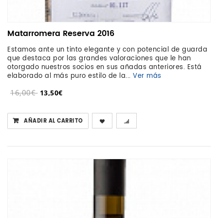
Matarromera Reserva 2016
Estamos ante un tinto elegante y con potencial de guarda
que destaca por las grandes valoraciones que le han
otorgado nuestros socios en sus añadas anteriores. Está
elaborado al más puro estilo de la...
Ver más
16,00€
13,50€
AÑADIR AL CARRITO