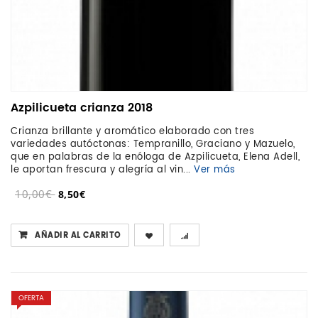
Azpilicueta crianza 2018
Crianza brillante y aromático elaborado con tres
variedades autóctonas: Tempranillo, Graciano y Mazuelo,
que en palabras de la enóloga de Azpilicueta, Elena Adell,
le aportan frescura y alegría al vin...
Ver más
10,00€
8,50€
AÑADIR AL CARRITO
OFERTA