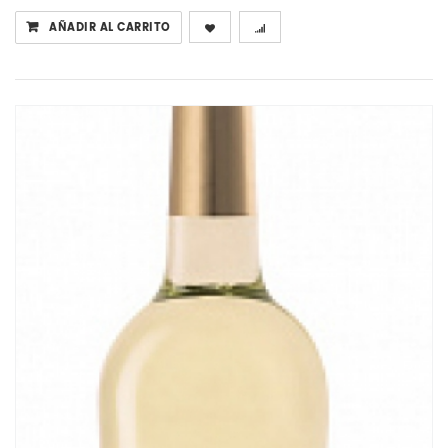
AÑADIR AL CARRITO