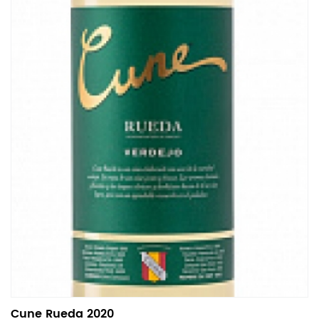
Cune Rueda 2020