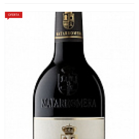
OFERTA