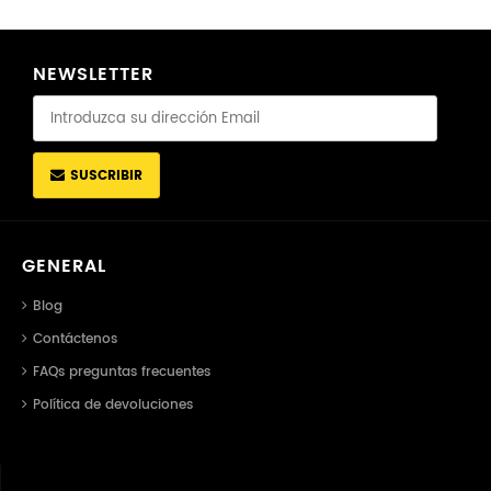
NEWSLETTER
SUSCRIBIR
GENERAL
Blog
Contáctenos
FAQs preguntas frecuentes
Política de devoluciones