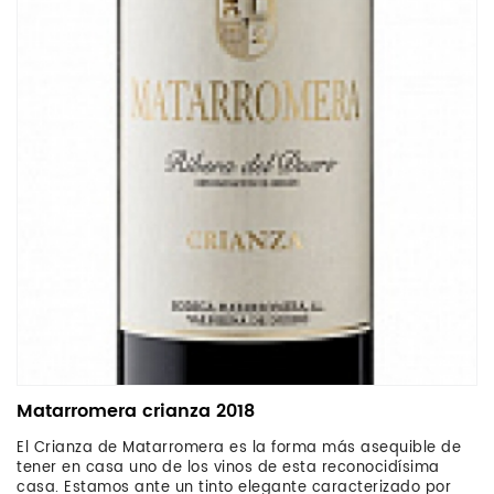
Matarromera crianza 2018
El Crianza de Matarromera es la forma más asequible de
tener en casa uno de los vinos de esta reconocidísima
casa. Estamos ante un tinto elegante caracterizado por