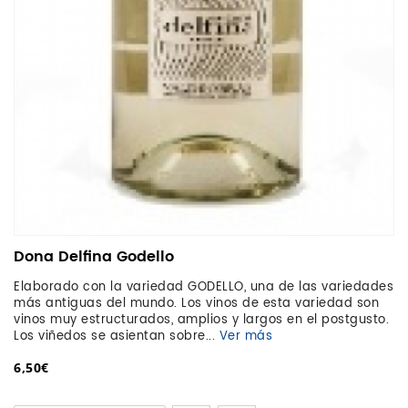
Dona Delfina Godello
Elaborado con la variedad GODELLO, una de las variedades
más antiguas del mundo. Los vinos de esta variedad son
vinos muy estructurados, amplios y largos en el postgusto.
Los viñedos se asientan sobre...
Ver más
6,50€