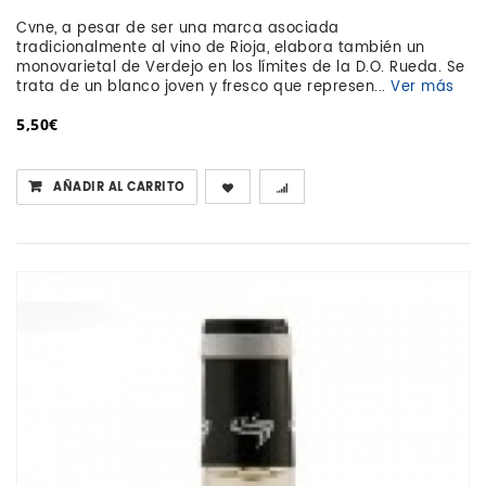
Cvne, a pesar de ser una marca asociada
tradicionalmente al vino de Rioja, elabora también un
monovarietal de Verdejo en los límites de la D.O. Rueda. Se
trata de un blanco joven y fresco que represen...
Ver más
5,50€
AÑADIR AL CARRITO