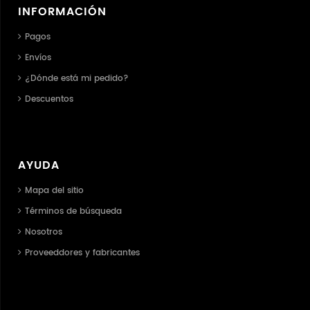
INFORMACIÓN
Pagos
Envíos
¿Dónde está mi pedido?
Descuentos
AYUDA
Mapa del sitio
Términos de búsqueda
Nosotros
Proveeddores y fabricantes