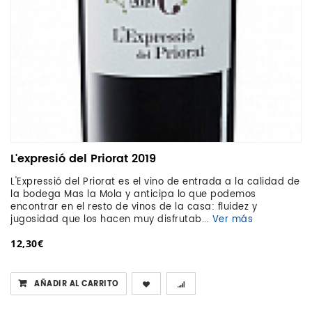
L'expresió del Priorat 2019
L'Expressió del Priorat es el vino de entrada a la calidad de
la bodega Mas la Mola y anticipa lo que podemos
encontrar en el resto de vinos de la casa: fluidez y
jugosidad que los hacen muy disfrutab...
Ver más
12,30€
AÑADIR AL CARRITO