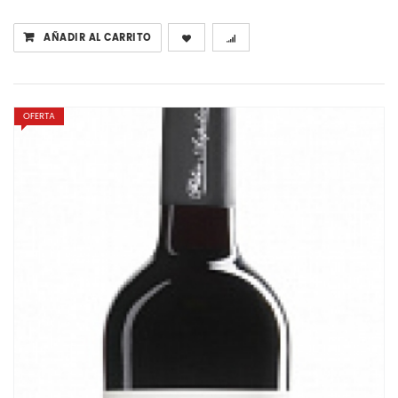
AÑADIR AL CARRITO
OFERTA