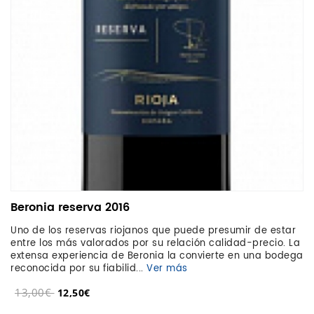
Beronia reserva 2016
Uno de los reservas riojanos que puede presumir de estar
entre los más valorados por su relación calidad-precio. La
extensa experiencia de Beronia la convierte en una bodega
reconocida por su fiabilid...
Ver más
13,00€
12,50€