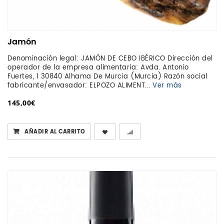
Jamón
Denominación legal: JAMÓN DE CEBO IBÉRICO Dirección del
operador de la empresa alimentaria: Avda. Antonio
Fuertes, 1 30840 Alhama De Murcia (Murcia) Razón social
fabricante/envasador: ELPOZO ALIMENT...
Ver más
145,00€
AÑADIR AL CARRITO