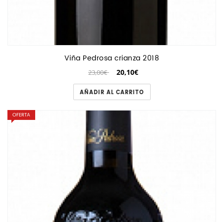
Viña Pedrosa crianza 2018
20,10€
23,00€
AÑADIR AL CARRITO
OFERTA