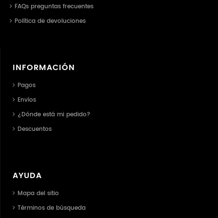
FAQs preguntas frecuentes
Política de devoluciones
INFORMACIÓN
Pagos
Envíos
¿Dónde está mi pedido?
Descuentos
AYUDA
Mapa del sitio
Términos de búsqueda